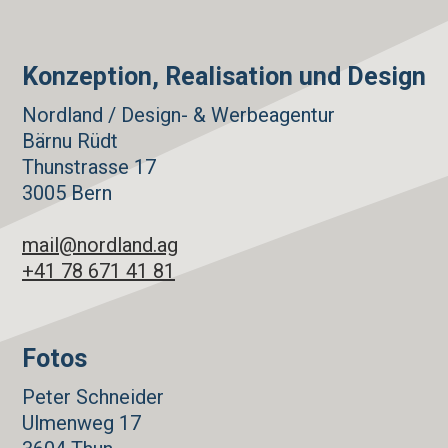
Konzeption, Realisation und Design
Nordland / Design- & Werbeagentur
Bärnu Rüdt
Thunstrasse 17
3005 Bern
mail@nordland.ag
+41 78 671 41 81
Fotos
Peter Schneider
Ulmenweg 17