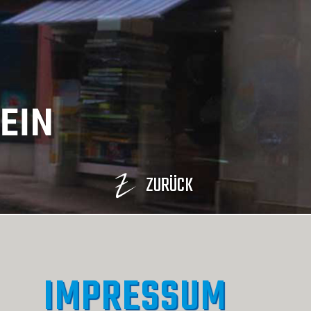
ZURÜCK
IMPRESSUM